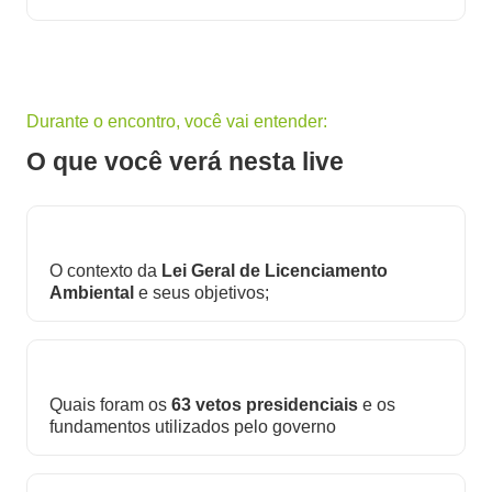
Durante o encontro, você vai entender:
O que você verá nesta live
O contexto da
Lei Geral de Licenciamento
Ambiental
e seus objetivos;
Quais foram os
63 vetos presidenciais
e os
fundamentos utilizados pelo governo