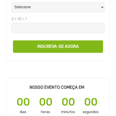
2 + 10 = ?
INSCREVA-SE AGORA
NOSSO EVENTO COMEÇA EM
00
00
00
00
dias
horas
minutos
segundos