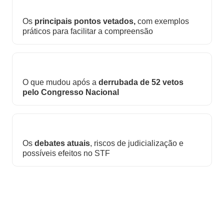
Os
principais pontos vetados,
com exemplos
práticos para facilitar a compreensão
O que mudou após a
derrubada de 52 vetos
pelo Congresso Nacional
Os
debates atuais
, riscos de judicialização e
possíveis efeitos no STF