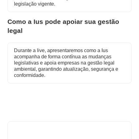
legislação vigente.
Como a Ius pode apoiar sua gestão
legal
Durante a live, apresentaremos como a Ius
acompanha de forma contínua as mudanças
legislativas e apoia empresas na gestão legal
ambiental, garantindo atualização, segurança e
conformidade.