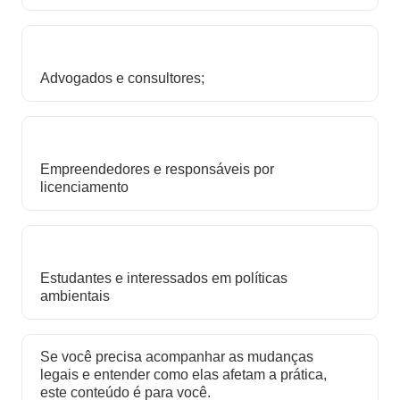
Advogados e consultores;
Empreendedores e responsáveis por
licenciamento
Estudantes e interessados em políticas
ambientais
Se você precisa acompanhar as mudanças
legais e entender como elas afetam a prática,
este conteúdo é para você.