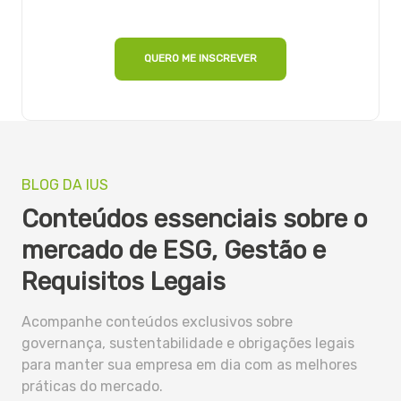
Inscreva-se gratuitamente
QUERO ME INSCREVER
BLOG DA IUS
Conteúdos essenciais sobre o
mercado de ESG, Gestão e
Requisitos Legais
Acompanhe conteúdos exclusivos sobre
governança, sustentabilidade e obrigações legais
para manter sua empresa em dia com as melhores
práticas do mercado.