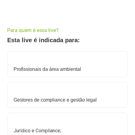
Para quem é essa live?
Esta live é indicada para:
Profissionais da área ambiental
Gestores de compliance e gestão legal
Jurídico e Compliance;