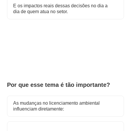
E os impactos reais dessas decisões no dia a
dia de quem atua no setor.
Por que esse tema é tão importante?
As mudanças no licenciamento ambiental
influenciam diretamente: