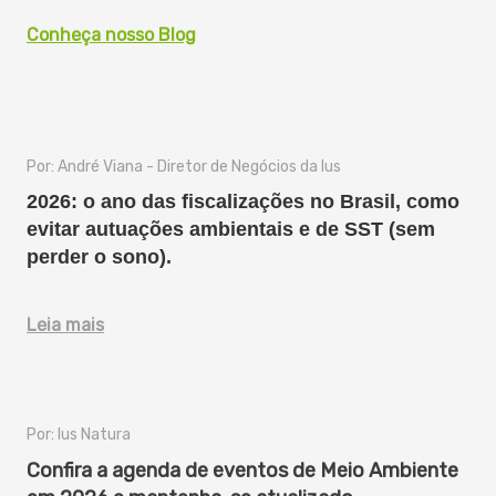
Conheça nosso Blog
Por: André Viana - Diretor de Negócios da Ius
2026: o ano das fiscalizações no Brasil, como
evitar autuações ambientais e de SST (sem
perder o sono).
Leia mais
Por: Ius Natura
Confira a agenda de eventos de Meio Ambiente