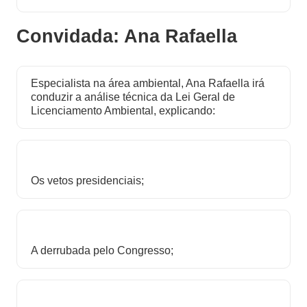
Convidada: Ana Rafaella
Especialista na área ambiental, Ana Rafaella irá
conduzir a análise técnica da Lei Geral de
Licenciamento Ambiental, explicando:
Os vetos presidenciais;
A derrubada pelo Congresso;