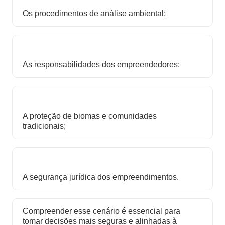
Os procedimentos de análise ambiental;
As responsabilidades dos empreendedores;
A proteção de biomas e comunidades
tradicionais;
A segurança jurídica dos empreendimentos.
Compreender esse cenário é essencial para
tomar decisões mais seguras e alinhadas à