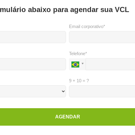
mulário abaixo para agendar sua VCL
Email corporativo*
Telefone*
9 + 10 = ?
AGENDAR