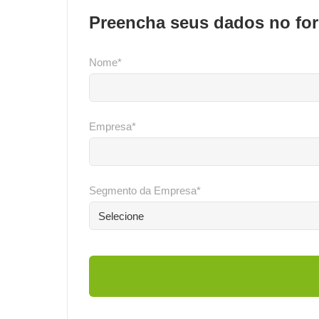
Preencha seus dados no for
Nome*
Empresa*
Segmento da Empresa*